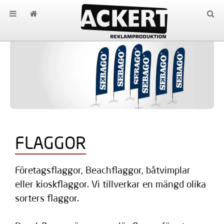
FLAGGOR
Företagsflaggor, Beachflaggor, båtvimplar
eller kioskflaggor. Vi tillverkar en mängd olika
sorters flaggor.