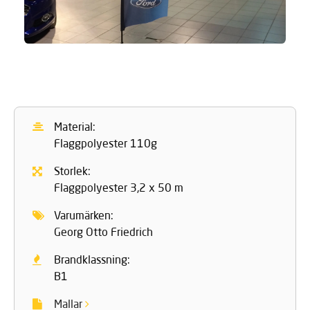
Material:
Flaggpolyester 110g
Storlek:
Flaggpolyester 3,2 x 50 m
Varumärken:
Georg Otto Friedrich
Brandklassning:
B1
Mallar