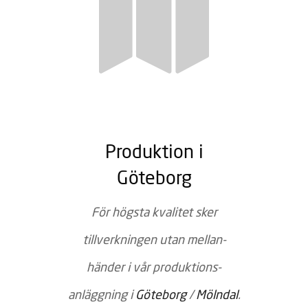
Produktion i
Göteborg
För högsta kvalitet sker
tillverkningen utan mellan­
händer i vår produktions­
anläggning i
Göteborg
/
Mölndal
.