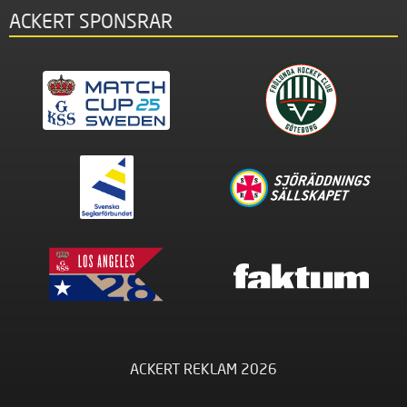
ACKERT SPONSRAR
ACKERT REKLAM 2026