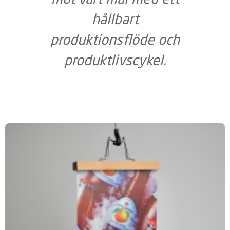
hållbart
produktionsflöde och
produktlivscykel.