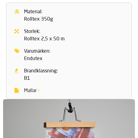
Material:
Rolltex 350g
Storlek:
Rolltex 2,5 x 50 m
Varumärken:
Endutex
Brandklassning:
B1
Mallar