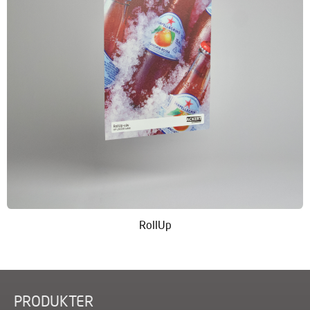
RollUp
PRODUKTER