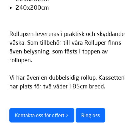
240x200cm
Rollup:en levereras i praktisk och skyddande
väska. Som tillbehör till våra Rolluper finns
även belysning, som fästs i toppen av
rollupen.
Vi har även en dubbelsidig rollup. Kassetten
har plats för två våder i 85cm bredd.
Kontakta oss för offert >
Ring oss