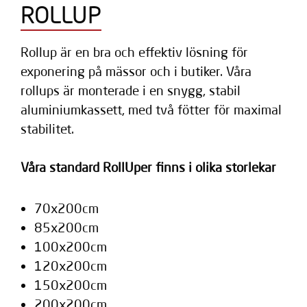
ROLLUP
Rollup är en bra och effektiv lösning för
exponering på mässor och i butiker. Våra
rollups är monterade i en snygg, stabil
aluminiumkassett, med två fötter för maximal
stabilitet.
Våra standard RollUper finns i olika storlekar
70x200cm
85x200cm
100x200cm
120x200cm
150x200cm
200x200cm