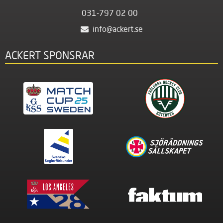
031-797 02 00
info@ackert.se
ACKERT SPONSRAR