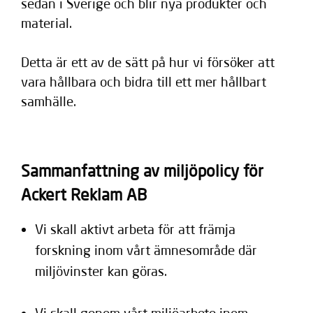
sedan i Sverige och blir nya produkter och
material.
Detta är ett av de sätt på hur vi försöker att
vara hållbara och bidra till ett mer hållbart
samhälle.
Sammanfattning av miljöpolicy för
Ackert Reklam AB
Vi skall aktivt arbeta för att främja
forskning inom vårt ämnesområde där
miljövinster kan göras.