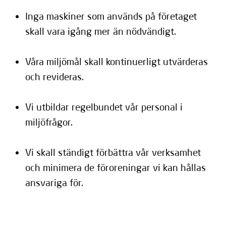
Inga maskiner som används på företaget
skall vara igång mer än nödvändigt.
Våra miljömål skall kontinuerligt utvärderas
och revideras.
Vi utbildar regelbundet vår personal i
miljöfrågor.
Vi skall ständigt förbättra vår verksamhet
och minimera de föroreningar vi kan hållas
ansvariga för.