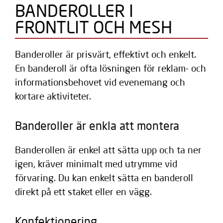
BANDEROLLER I
FRONTLIT OCH MESH
Banderoller är prisvärt, effektivt och enkelt.
En banderoll är ofta lösningen för reklam- och
informationsbehovet vid evenemang och
kortare aktiviteter.
Banderoller är enkla att montera
Banderollen är enkel att sätta upp och ta ner
igen, kräver minimalt med utrymme vid
förvaring. Du kan enkelt sätta en banderoll
direkt på ett staket eller en vägg.
Konfektionering