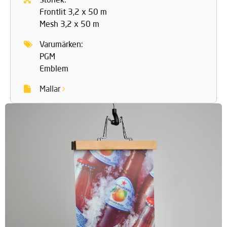
Frontlit 3,2 x 50 m
Mesh 3,2 x 50 m
Varumärken:
PGM
Emblem
Mallar