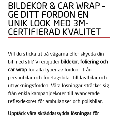
BILDEKOR & CAR WRAP –
GE DITT FORDON EN
UNIK LOOK MED 3M-
CERTIFIERAD KVALITET
Vill du sticka ut på vägarna eller skydda din
bil med stil? Vi erbjuder
bildekor, foliering och
car wrap
för alla typer av fordon – från
personbilar och företagsbilar till lastbilar och
utryckningsfordon. Våra lösningar sträcker sig
från enkla kampanjdekorer till avancerade
reflexdekorer för ambulanser och polisbilar.
Upptäck våra skräddarsydda lösningar för