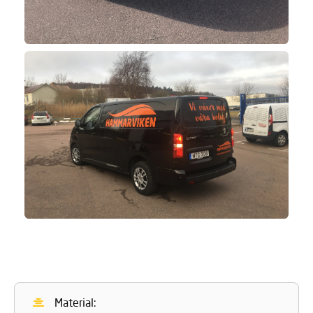
Material: