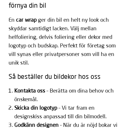
förnya din bil
En
car wrap
ger din bil en helt ny look och
skyddar samtidigt lacken. Välj mellan
helfoliering, delvis foliering eller dekor med
logotyp och budskap. Perfekt för företag som
vill synas eller privatpersoner som vill ha en
unik stil.
Så beställer du bildekor hos oss
Kontakta oss
– Berätta om dina behov och
önskemål.
Skicka din logotyp
– Vi tar fram en
designskiss anpassad till din bilmodell.
Godkänn designen
– När du är nöjd bokar vi